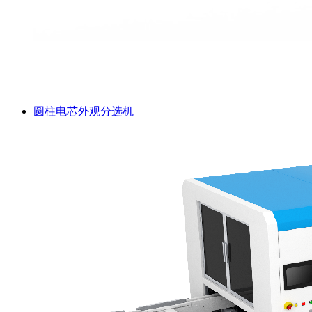
圆柱电芯外观分选机