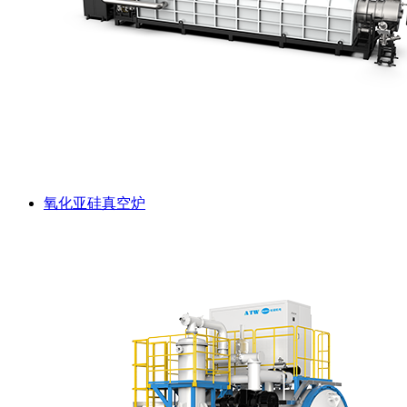
氧化亚硅真空炉