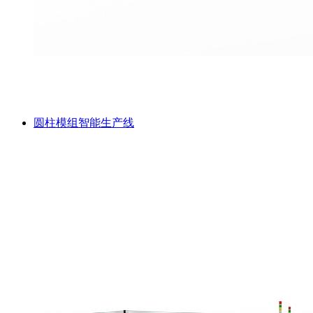
圆柱模组智能生产线