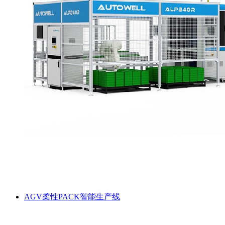
AGV柔性PACK智能生产线