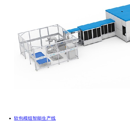
软包模组智能生产线