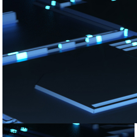
PRODUCTS
产品中心