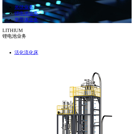
光伏业务
锂电池业务
半导体业务
LITHIUM
锂电池业务
活化流化床