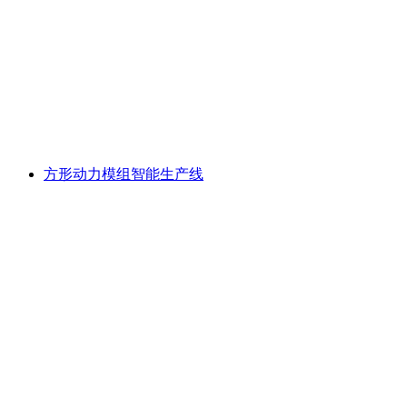
方形动力模组智能生产线