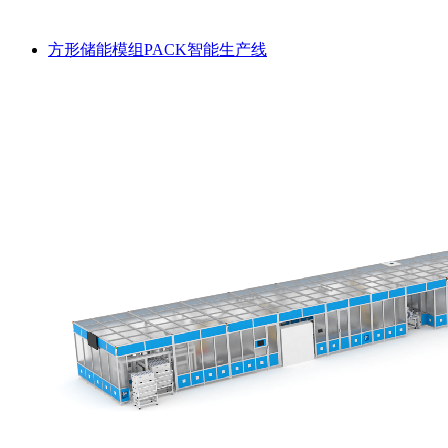
方形储能模组PACK智能生产线