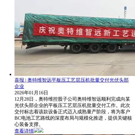
喜报 | 奥特维智远平板压工艺层压机批量交付光伏头部
企业
2026年01月16日
12月28日，奥特维控股子公司奥特维智远顺利完成向某
光伏头部企业的平板压工艺层压机批量交付工作。此次
交付标志着该款设备正式迈入成熟量产阶段，将为客户
BC电池工艺路线的深度布局与规模化推进，提供关键核
心装备支撑。
查看详情