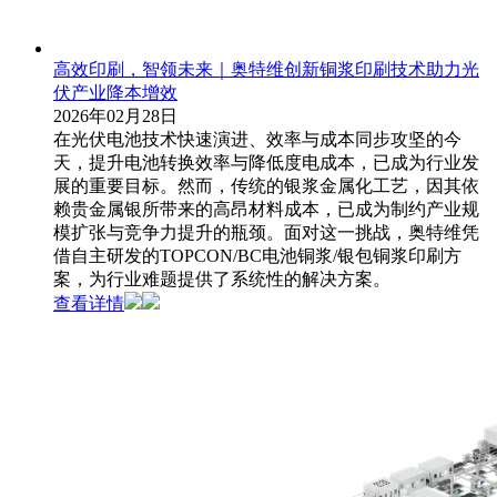
高效印刷，智领未来｜奥特维创新铜浆印刷技术助力光
伏产业降本增效
2026年02月28日
在光伏电池技术快速演进、效率与成本同步攻坚的今
天，提升电池转换效率与降低度电成本，已成为行业发
展的重要目标。然而，传统的银浆金属化工艺，因其依
赖贵金属银所带来的高昂材料成本，已成为制约产业规
模扩张与竞争力提升的瓶颈。面对这一挑战，奥特维凭
借自主研发的TOPCON/BC电池铜浆/银包铜浆印刷方
案，为行业难题提供了系统性的解决方案。
查看详情