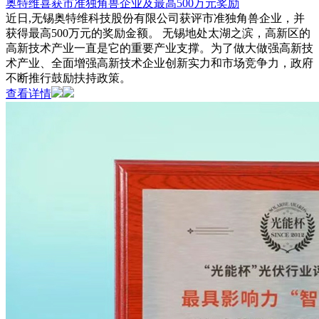
奥特维喜获市准独角兽企业及最高500万元奖励
近日,无锡奥特维科技股份有限公司获评市准独角兽企业，并
获得最高500万元的奖励金额。 无锡地处太湖之滨，高新区的
高新技术产业一直是它的重要产业支撑。为了做大做强高新技
术产业、全面增强高新技术企业创新实力和市场竞争力，政府
不断推行鼓励扶持政策。
查看详情