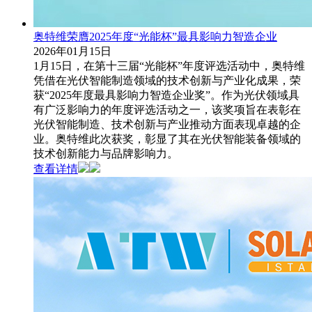
奥特维荣膺2025年度“光能杯”最具影响力智造企业
2026年01月15日
1月15日，在第十三届“光能杯”年度评选活动中，奥特维
凭借在光伏智能制造领域的技术创新与产业化成果，荣
获“2025年度最具影响力智造企业奖”。作为光伏领域具
有广泛影响力的年度评选活动之一，该奖项旨在表彰在
光伏智能制造、技术创新与产业推动方面表现卓越的企
业。奥特维此次获奖，彰显了其在光伏智能装备领域的
技术创新能力与品牌影响力。
查看详情