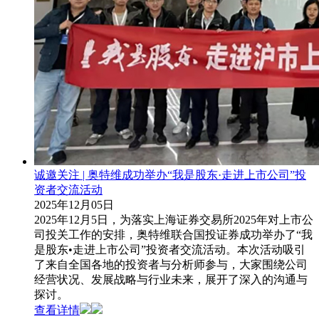
诚邀关注 | 奥特维成功举办“我是股东·走进上市公司”投
资者交流活动
2025年12月05日
2025年12月5日，为落实上海证券交易所2025年对上市公
司投关工作的安排，奥特维联合国投证券成功举办了“我
是股东•走进上市公司”投资者交流活动。本次活动吸引
了来自全国各地的投资者与分析师参与，大家围绕公司
经营状况、发展战略与行业未来，展开了深入的沟通与
探讨。
查看详情