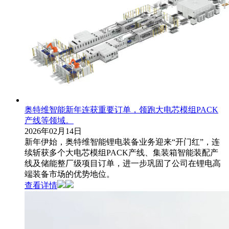
奥特维智能新年连获重要订单，领跑大电芯模组PACK
产线等领域。
2026年02月14日
新年伊始，奥特维智能锂电装备业务迎来“开门红”，连
续斩获多个大电芯模组PACK产线、集装箱智能装配产
线及储能整厂级项目订单，进一步巩固了公司在锂电高
端装备市场的优势地位。
查看详情