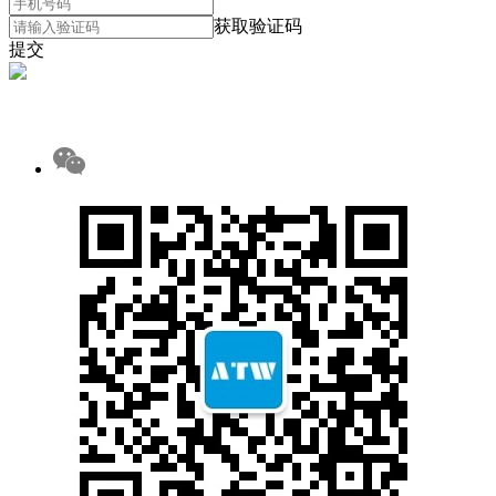
获取验证码
提交