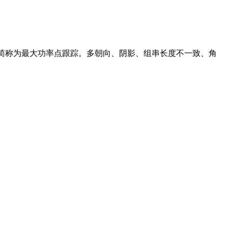
们简称为最大功率点跟踪。多朝向、阴影、组串长度不一致、角