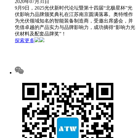
2020年07月31日
9月9日，2025光伏新时代论坛暨第十四届“北极星杯”光
伏影响力品牌颁奖典礼在江苏南京圆满落幕。奥特维作
为光伏领域知名的智能装备制造商，受邀出席盛会，并
凭借卓越的产品实力与品牌影响力，成功摘得“影响力光
伏材料及配套品牌奖”！
探索更多