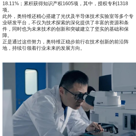
18.11%；累积获得知识产权1605项，其中，授权专利1318
项。
此外，奥特维还精心搭建了光伏及半导体技术实验室等多个专
业研发平台，不仅为技术探索的深化提供了丰富的资源和条
件，同时也为未来技术的创新和突破建立了坚实的基础和保
障。
正是通过这些努力，奥特维正稳步前行在技术创新的前沿阵
地，持续引领着行业未来的发展方向。