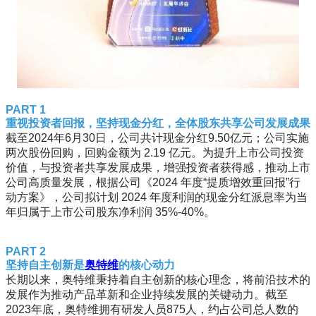
PART 1
重视投资者回报，坚持现金分红，全体股东共享公司发展成果
截至2024年6月30日，公司共计现金分红9.50亿元；公司实施
两次股份回购，回购金额为 2.19 亿元。为提升上市公司投资
价值，与投资者共享发展成果，增强投资者获得感，推动上市
公司高质量发展，根据公司《2024 年度“提质增效重回报”行
动方案》，公司拟计划 2024 年度利润的现金分红派息率为当
年归属于上市公司股东净利润 35%-40%。
PART 2
坚持自主创新是
奥特维
的核心动力
长期以来，奥特维秉持着自主创新的核心理念，将前沿技术的
发展作为推动产品革新和企业持续发展的关键动力。截至
2023年底，奥特维拥有研发人员875人，约占公司总人数的