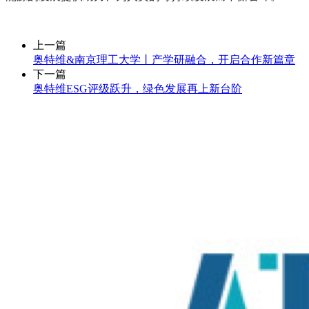
上一篇
奥特维&南京理工大学丨产学研融合，开启合作新篇章
下一篇
奥特维ESG评级跃升，绿色发展再上新台阶