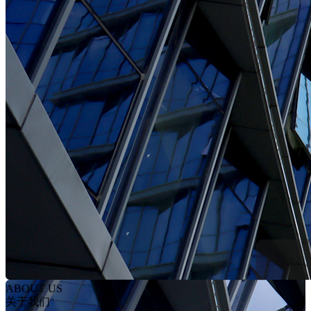
ABOUT US
关于我们