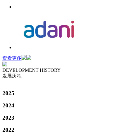
查看更多
DEVELOPMENT HISTORY
发展历程
2025
2024
2023
2022