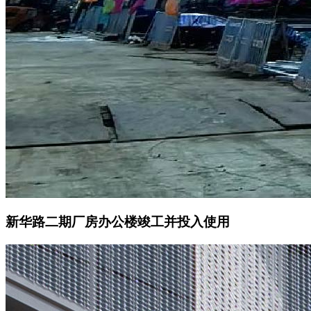
新华路二期厂房办公楼竣工并投入使用