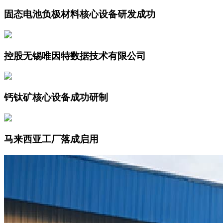
固态电池负极材料核心设备研发成功
控股无锡唯因特数据技术有限公司
钙钛矿核心设备成功研制
马来西亚工厂落成启用