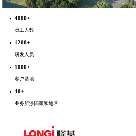
4000
+
员工人数
1200
+
研发人员
1000
+
客户基地
40
+
业务所涉国家和地区