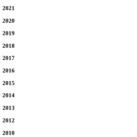
2021
2020
2019
2018
2017
2016
2015
2014
2013
2012
2010