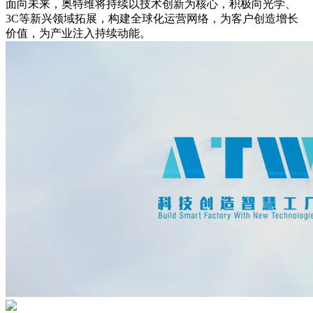
面向未来，奥特维将持续以技术创新为核心，积极向光学、
3C等新兴领域拓展，构建全球化运营网络，为客户创造增长
价值，为产业注入持续动能。