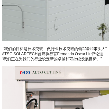
“我们的目标是技术突破，做行业技术突破的领军者和带头人”
ATSC SOLARTECH首席执行官Fernando Oscar Liu评论道，
“我们正在为我们的行业设定新的卓越和可持续发展目标。”