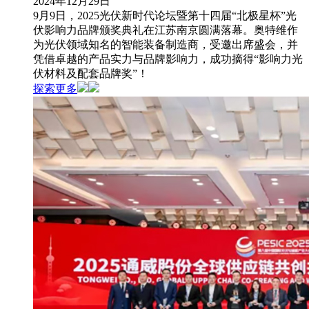
2024年12月29日
9月9日，2025光伏新时代论坛暨第十四届“北极星杯”光
伏影响力品牌颁奖典礼在江苏南京圆满落幕。奥特维作
为光伏领域知名的智能装备制造商，受邀出席盛会，并
凭借卓越的产品实力与品牌影响力，成功摘得“影响力光
伏材料及配套品牌奖”！
探索更多