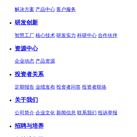
解决方案
产品中心
客户服务
研发创新
智慧工厂
核心技术
研发实力
科研中心
合作伙伴
资源中心
企业动态
产品资源
投资者关系
定期报告
业绩发布
投资者问答
投资者联络
关于我们
公司简介
企业文化
新闻信息
联系我们
投诉举报
招聘与培养