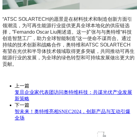
“ATSC SOLARTECH的愿景是在材料技术和制造创新方面引
领潮流，为可再生能源行业提供更具全球本地化的供应链选
择，”Fernando Oscar Liu阐述道。这一扩张与与奥特维“科技
创造智慧工厂，助力全球智能制造”这一使命不谋而合。通过
持续的技术创新和战略合作，奥特维和ATSC SOLARTECH
有望在光伏和半导体技术领域取得更多突破，共同推动可再生
能源行业的发展，为全球的绿色转型和可持续发展做出更大的
贡献。
上一篇
复旦企业家代表团访问奥特维科技：共谋光伏产业发展
新策略
下一篇
智未来！奥特维亮相SNEC2024，创新产品与互动引爆
全场