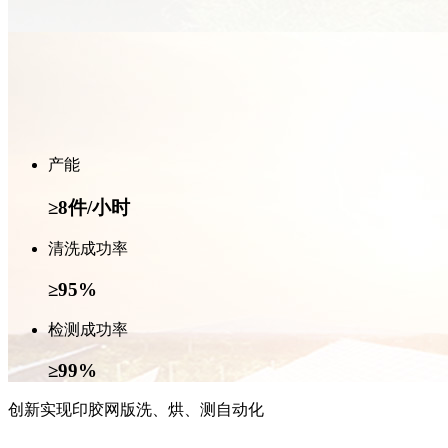
产能
≥8件/小时
清洗成功率
≥95%
检测成功率
≥99%
创新实现印胶网版洗、烘、测自动化