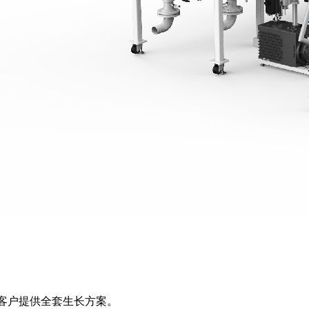
为客户提供全套生长方案。