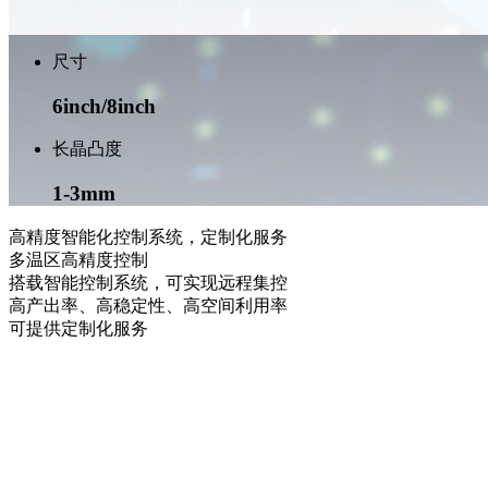
尺寸
6inch/8inch
长晶凸度
1-3mm
高精度智能化控制系统，定制化服务
多温区高精度控制
搭载智能控制系统，可实现远程集控
高产出率、高稳定性、高空间利用率
可提供定制化服务