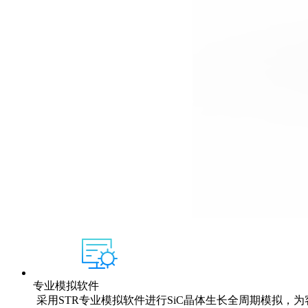
专业模拟软件
采用STR专业模拟软件进行SiC晶体生长全周期模拟，