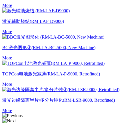
More
激光辅助烧结
(RM-LAF-D9000)
More
BC激光图形化
(RM-LA-BC-5000, New Machine)
More
TOPCon电池激光减薄
(RM-LA-P-9000, Retrofitted)
More
激光边缘隔离半片/多分片钝化
(RM-LSR-9000, Retrofitted)
More