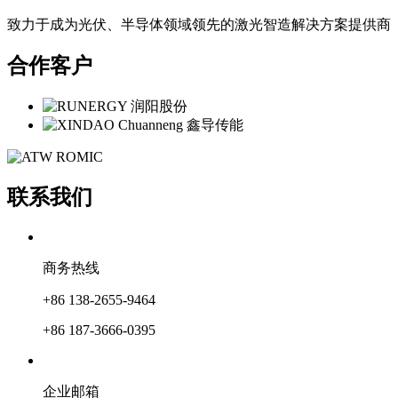
致力于成为光伏、半导体领域领先的激光智造解决方案提供商
合作客户
联系我们
商务热线
+86 138-2655-9464
+86 187-3666-0395
企业邮箱