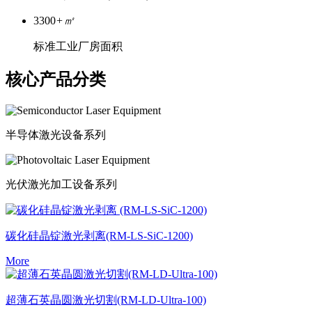
3300
+㎡
标准工业厂房面积
核心产品分类
半导体激光设备系列
光伏激光加工设备系列
碳化硅晶锭激光剥离
(RM-LS-SiC-1200)
More
超薄石英晶圆激光切割
(RM-LD-Ultra-100)