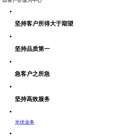
以客户价值
为中心
坚持客户所得大于期望
坚持品质第一
急客户之所急
坚持高效服务
光伏业务