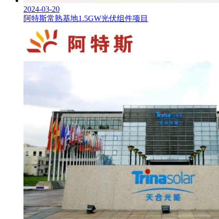
2024-03-20
阿特斯常熟基地1.5GW光伏组件项目