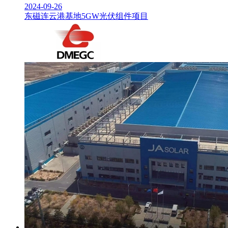
2024-09-26
东磁连云港基地5GW光伏组件项目