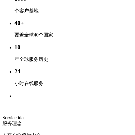
个客户基地
40
+
覆盖全球40个国家
10
年全球服务历史
24
小时在线服务
Service idea
服务理念