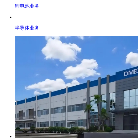
锂电池业务
半导体业务