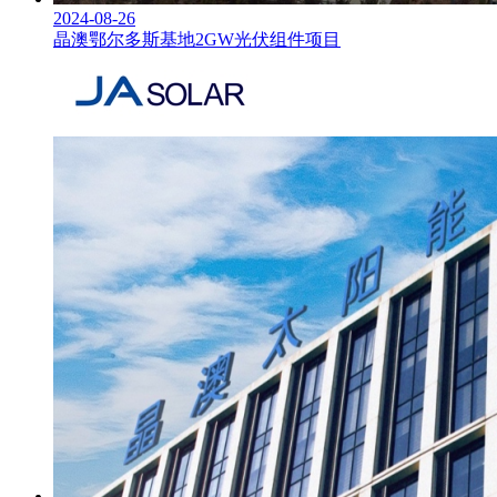
2024-08-26
晶澳鄂尔多斯基地2GW光伏组件项目