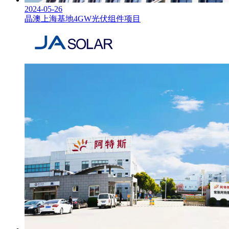
2024-05-26
晶澳上海基地4GW光伏组件项目