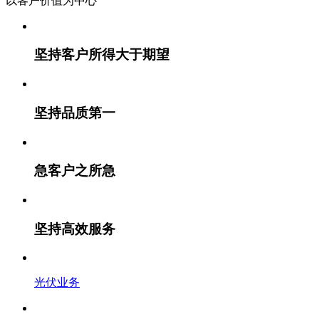
以客户价值
为中心
坚持客户所得大于期望
坚持品质第一
急客户之所急
坚持高效服务
光伏业务