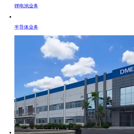
锂电池业务
半导体业务