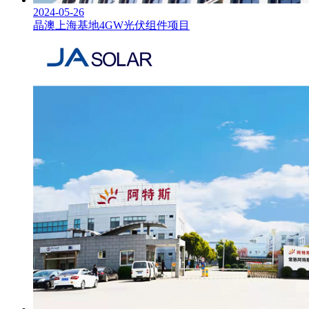
2024-05-26
晶澳上海基地4GW光伏组件项目