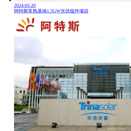
2024-03-20
阿特斯常熟基地1.5GW光伏组件项目