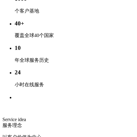
个客户基地
40
+
覆盖全球40个国家
10
年全球服务历史
24
小时在线服务
Service idea
服务理念