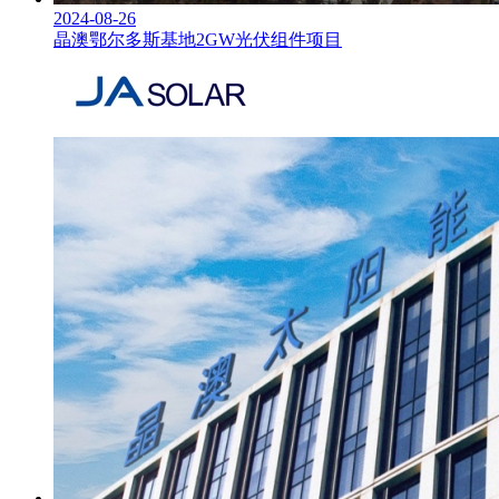
2024-08-26
晶澳鄂尔多斯基地2GW光伏组件项目