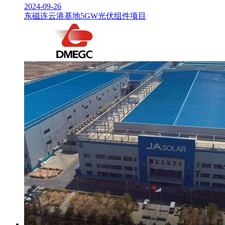
2024-09-26
东磁连云港基地5GW光伏组件项目