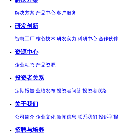
解决方案
产品中心
客户服务
研发创新
智慧工厂
核心技术
研发实力
科研中心
合作伙伴
资源中心
企业动态
产品资源
投资者关系
定期报告
业绩发布
投资者问答
投资者联络
关于我们
公司简介
企业文化
新闻信息
联系我们
投诉举报
招聘与培养