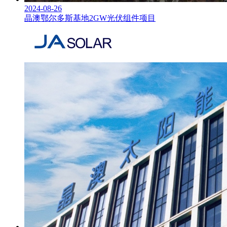
2024-08-26
晶澳鄂尔多斯基地2GW光伏组件项目