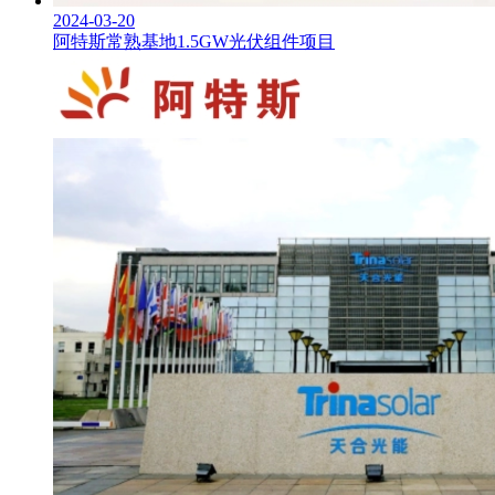
2024-03-20
阿特斯常熟基地1.5GW光伏组件项目