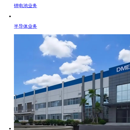
锂电池业务
半导体业务