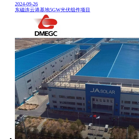
2024-09-26
东磁连云港基地5GW光伏组件项目