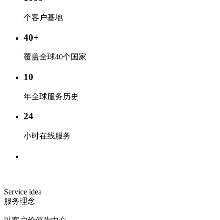
个客户基地
40
+
覆盖全球40个国家
10
年全球服务历史
24
小时在线服务
Service idea
服务理念