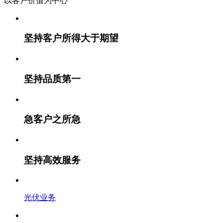
以客户价值
为中心
坚持客户所得大于期望
坚持品质第一
急客户之所急
坚持高效服务
光伏业务