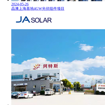
2024-05-26
晶澳上海基地4GW光伏组件项目