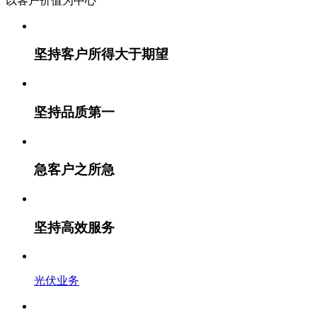
以客户价值
为中心
坚持客户所得大于期望
坚持品质第一
急客户之所急
坚持高效服务
光伏业务