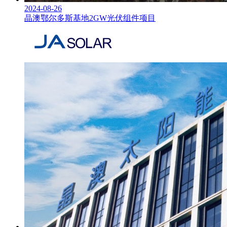
2024-08-26
晶澳鄂尔多斯基地2GW光伏组件项目