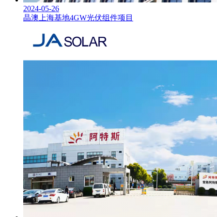
2024-05-26
晶澳上海基地4GW光伏组件项目