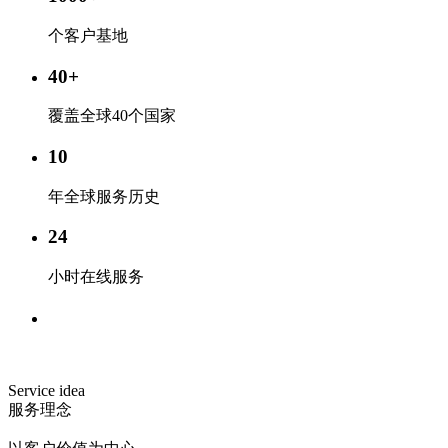
个客户基地
40
+
覆盖全球40个国家
10
年全球服务历史
24
小时在线服务
Service idea
服务理念