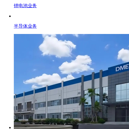
锂电池业务
半导体业务